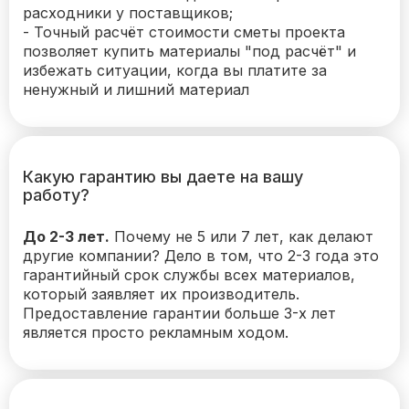
расходники у поставщиков;
- Точный расчёт стоимости сметы проекта
позволяет купить материалы "под расчёт" и
избежать ситуации, когда вы платите за
ненужный и лишний материал
Какую гарантию вы даете на вашу
работу?
До 2-3 лет.
Почему не 5 или 7 лет, как делают
другие компании? Дело в том, что 2-3 года это
гарантийный срок службы всех материалов,
который заявляет их производитель.
Предоставление гарантии больше 3-х лет
является просто рекламным ходом.