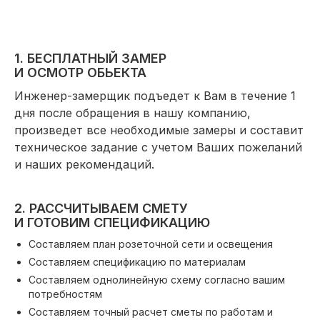
1. БЕСПЛАТНЫЙ ЗАМЕР
И ОСМОТР ОБЬЕКТА
Инженер-замерщик подъедет к Вам в течение 1
дня после обращения в нашу компанию,
произведет все необходимые замеры и составит
техническое задание с учетом Ваших пожеланий
и наших рекомендаций.
2. РАССЧИТЫВАЕМ СМЕТУ
И ГОТОВИМ СПЕЦИФИКАЦИЮ
Составляем план розеточной сети и освещения
Составляем спецификацию по материалам
Составляем однолинейную схему согласно вашим
потребностям
Составляем точный расчет сметы по работам и