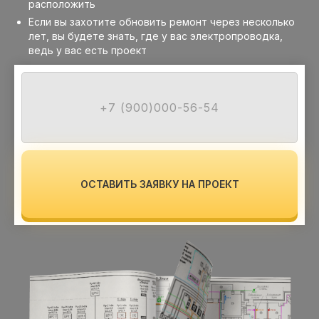
расположить
Если вы захотите обновить ремонт через несколько
лет, вы будете знать, где у вас электропроводка,
ведь у вас есть проект