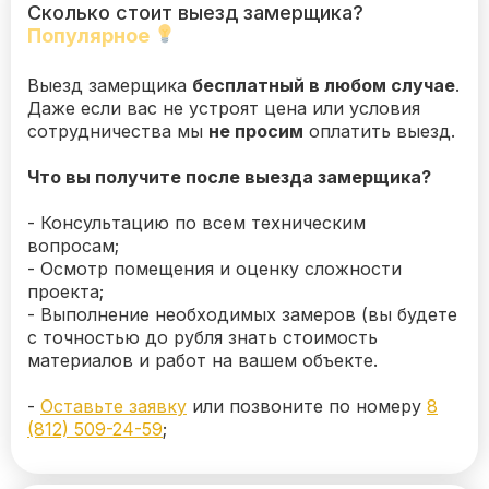
Сколько стоит выезд замерщика?
Популярное
Выезд замерщика
бесплатный в любом случае
.
Даже если вас не устроят цена или условия
сотрудничества мы
не просим
оплатить выезд.
Что вы получите после выезда замерщика?
- Консультацию по всем техническим
вопросам;
- Осмотр помещения и оценку сложности
проекта;
- Выполнение необходимых замеров (вы будете
с точностью до рубля знать стоимость
материалов и работ на вашем объекте.
-
Оставьте заявку
или позвоните по номеру
8
(812) 509-24-59
;