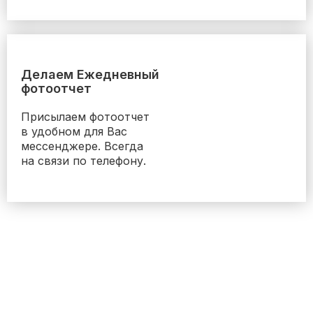
Делаем Ежедневный
фотоотчет
Присылаем фотоотчет
в удобном для Вас
мессенджере. Всегда
на связи по телефону.