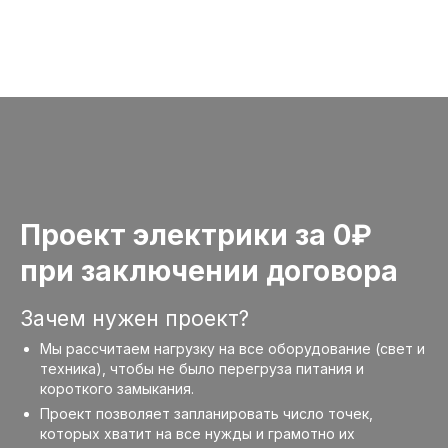
Проект электрики за 0₽
при заключении договора
Зачем нужен проект?
Мы рассчитаем нагрузку на все оборудование (свет и
техника), чтобы не было перегруза питания и
короткого замыкания.
Проект позволяет запланировать число точек,
которых хватит на все нужды и грамотно их