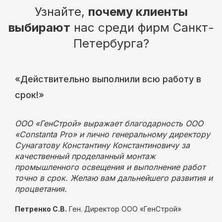
Узнайте,
почему клиенты
выбирают
нас среди фирм Санкт-
Петербурга?
«Действительно выполнили всю работу в
срок!»
ООО «ГенСтрой» выражает благодарность ООО
«Constanta Pro» и лично генеральному директору
Сунагатову Константину Константиновичу за
качественный проделанный монтаж
промышленного освещения и выполнение работ
точно в срок. Желаю вам дальнейшего развития и
процветания.
Петренко С.В.
Ген. Директор ООО «ГенСтрой»