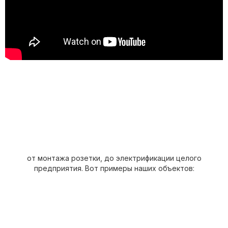
от монтажа розетки, до электрификации целого
предприятия. Вот примеры наших объектов: