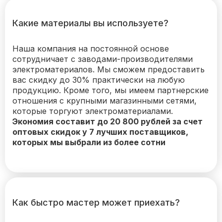
Какие материалы вы используете?
Наша компания на постоянной основе
сотрудничает с заводами-производителями
электроматериалов. Мы сможем предоставить
вас скидку до 30% практически на любую
продукцию. Кроме того, мы имеем партнерские
отношения с крупными магазинными сетями,
которые торгуют электроматериалами.
Экономия составит до 20 800 рублей за счет
оптовых скидок у 7 лучших поставщиков,
которых мы выбрали из более сотни
Как быстро мастер может приехать?