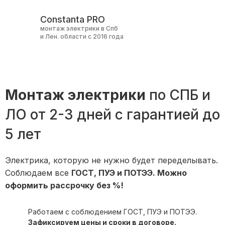
Constanta PRO
монтаж электрики в Спб
и Лен. области с 2016 года
Монтаж электрики
по СПБ и
ЛО от 2-3 дней с гарантией до
5 лет
Электрика, которую не нужно будет переделывать.
Соблюдаем все
ГОСТ, ПУЭ и ПОТЭЭ. Можно
оформить рассрочку без %!
Работаем с соблюдением ГОСТ, ПУЭ и ПОТЭЭ.
Зафиксируем цены и сроки в договоре.