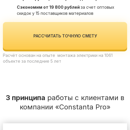
Сэкономим от 19 800 рублей
за счет оптовых
скидок у 15 поставщиков материалов
РАССЧИТАТЬ ТОЧНУЮ СМЕТУ
Расчёт основан на опыте монтажа электрики на 1061
объекте за последние 5 лет
3 принципа
работы с клиентами в
компании «Constanta Pro»