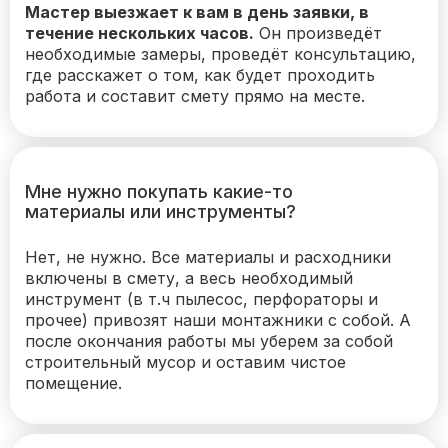
Мастер выезжает к вам в день заявки, в
течение нескольких часов.
Он произведёт
необходимые замеры, проведёт консультацию,
где расскажет о том, как будет проходить
работа и составит смету прямо на месте.
Мне нужно покупать какие-то
материалы или инструменты?
Нет, не нужно. Все материалы и расходники
включены в смету, а весь необходимый
инструмент (в т.ч пылесос, перфораторы и
прочее) привозят наши монтажники с собой. А
после окончания работы мы уберем за собой
строительный мусор и оставим чистое
помещение.