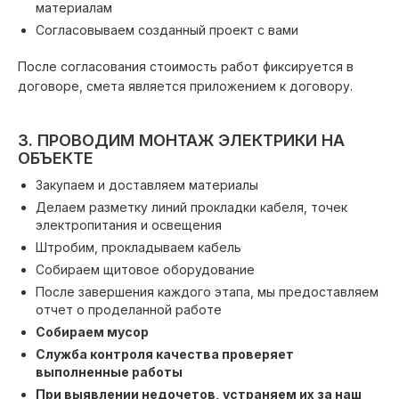
материалам
Согласовываем созданный проект с вами
После согласования стоимость работ фиксируется в
договоре, смета является приложением к договору.
3. ПРОВОДИМ МОНТАЖ ЭЛЕКТРИКИ НА
ОБЪЕКТЕ
Закупаем и доставляем материалы
Делаем разметку линий прокладки кабеля, точек
электропитания и освещения
Штробим, прокладываем кабель
Собираем щитовое оборудование
После завершения каждого этапа, мы предоставляем
отчет о проделанной работе
Собираем мусор
Служба контроля качества проверяет
выполненные работы
При выявлении недочетов, устраняем их за наш