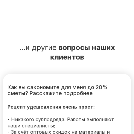
...и другие
вопросы наших
клиентов
Как вы сэкономите для меня до 20%
сметы? Расскажите подробнее
Рецепт удешевления очень прост:
- Никакого субподряда. Работы выполняют
наши специалисты;
- За счёт оптовых скидок на материалы и