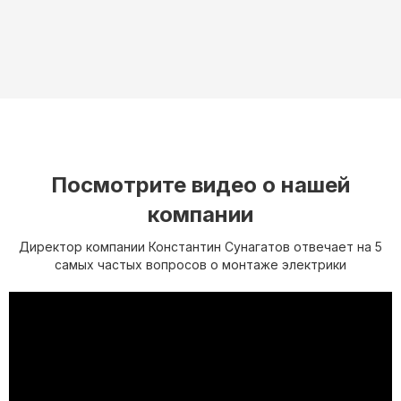
Посмотрите видео о нашей
компании
Директор компании Константин Сунагатов отвечает на 5
самых частых вопросов о монтаже электрики