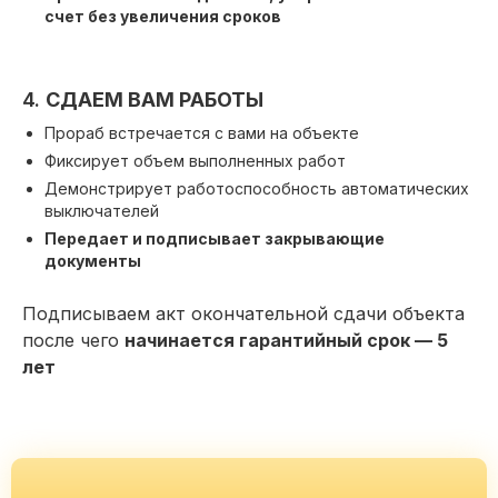
счет без увеличения сроков
4.
СДАЕМ ВАМ РАБОТЫ
Прораб встречается с вами на объекте
Фиксирует объем выполненных работ
Демонстрирует работоспособность автоматических
выключателей
Передает и подписывает закрывающие
документы
Подписываем акт окончательной сдачи объекта
после чего
начинается гарантийный срок — 5
лет