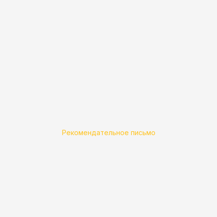
Рекомендательное письмо