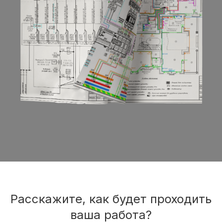
Расскажите, как будет проходить
ваша работа?