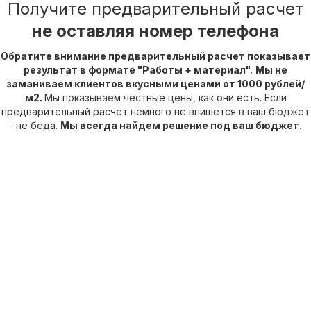
Получите предварительный расчет
не оставляя номер телефона
Обратите внимание предварительный расчет показывает
результат в формате "Работы + материал"
.
Мы не
заманиваем клиентов вкусными ценами от 1000 рублей/
м2.
Мы показываем честные цены, как они есть. Если
предварительный расчет немного не впишется в ваш бюджет
- не беда.
Мы всегда найдем решение под ваш бюджет.