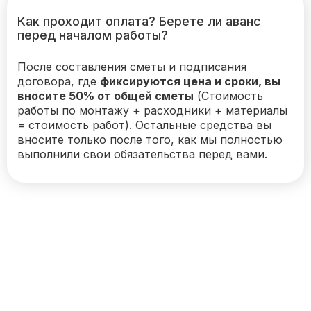
Как проходит оплата? Берете ли аванс
перед началом работы?
После составления сметы и подписания
договора, где
фиксируются цена и сроки, вы
вносите 50% от общей сметы
(Стоимость
работы по монтажу + расходники + материалы
= стоимость работ). Остальные средства вы
вносите только после того, как мы полностью
выполнили свои обязательства перед вами.