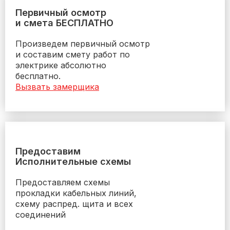
Первичный осмотр
и смета БЕСПЛАТНО
Произведем первичный осмотр
и составим смету работ по
электрике абсолютно
бесплатно.
Вызвать замерщика
Предоставим
Исполнительные схемы
Предоставляем схемы
прокладки кабельных линий,
схему распред. щита и всех
соединений